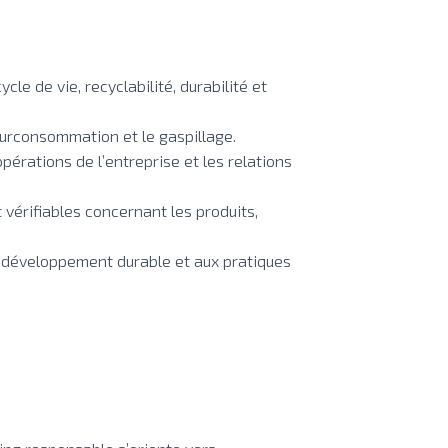
le de vie, recyclabilité, durabilité et
 surconsommation et le gaspillage.
opérations de l’entreprise et les relations
vérifiables concernant les produits,
u développement durable et aux pratiques