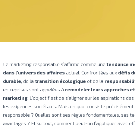
Le marketing responsable s’affirme comme une
tendance in
dans l’univers des affaires
actuel. Confrontées aux
défis 
durable
, de la
transition écologique
et de la
responsabili
entreprises sont appelées à
remodeler leurs approches et 
marketing
. L’objectif est de s’aligner sur les aspirations 
les exigences sociétales. Mais en quoi consiste précisément
responsable ? Quelles sont ses règles fondamentales, ses te
avantages ? Et surtout, comment peut-on l’appliquer avec eff