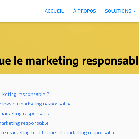
ACCUEIL
À PROPOS
SOLUTIONS
ue le marketing responsabl
arketing responsable ?
incipes du marketing responsable
 marketing responsable
 marketing responsable
tre marketing traditionnel et marketing responsable